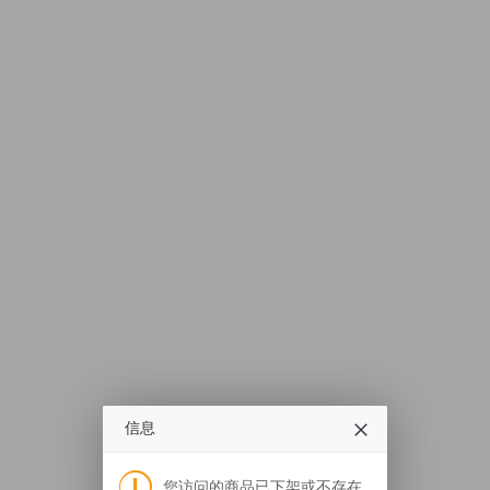
信息
您访问的商品已下架或不存在