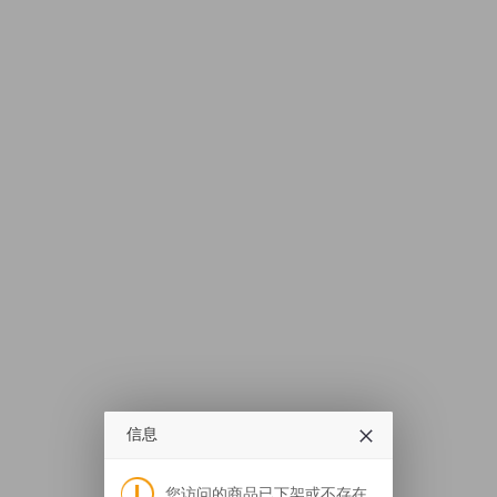
信息
您访问的商品已下架或不存在