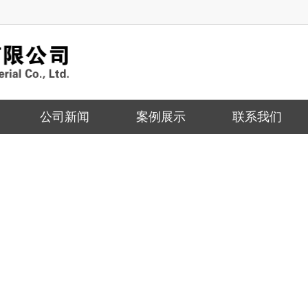
公司新闻
案例展示
联系我们