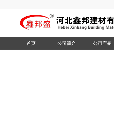
首页
公司简介
公司产品