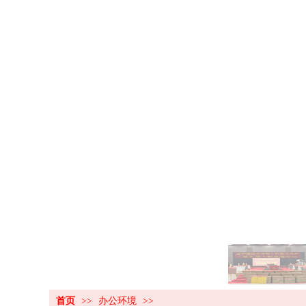
首页
>>
办公环境
>>