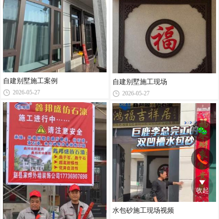
自建别墅施工案例
自建别墅施工现场
2026-05-27
2026-05-27
收起
水包砂施工现场视频