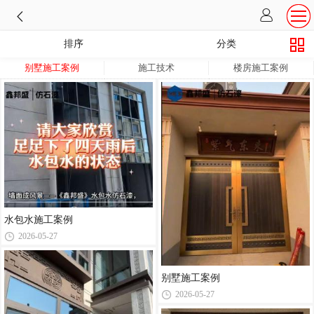
排序
分类
别墅施工案例
施工技术
楼房施工案例
水包水施工案例
2026-05-27
别墅施工案例
2026-05-27