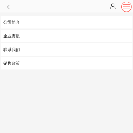
公司简介
企业资质
联系我们
销售政策