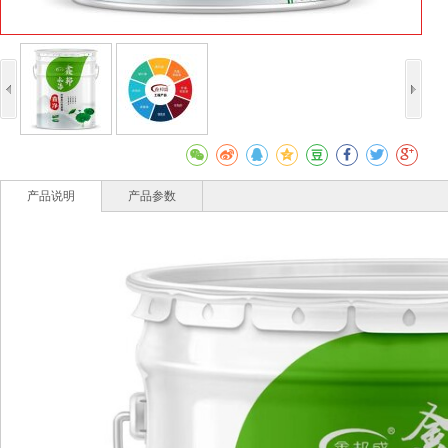
产品说明
产品参数