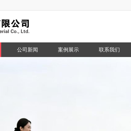
公司新闻
案例展示
联系我们