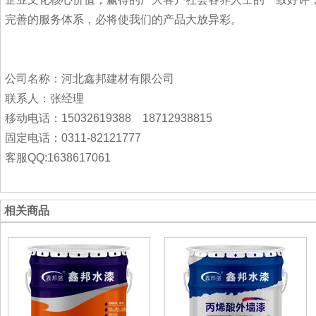
完善的服务体系，必将使我们的产品大放异彩。
公司名称：河北鑫邦建材有限公司
联系人：张经理
移动电话：15032619388 18712938815
固定电话：0311-82121777
客服QQ:1638617061
相关商品