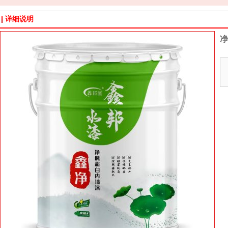
详细说明
净