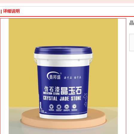
详细说明
晶