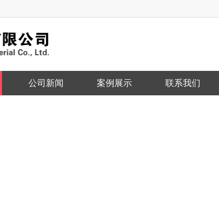
公司新闻
案例展示
联系我们