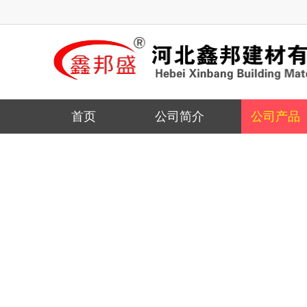
多彩仿石漆
首页
公司简介
公司产品
晶彩石仿石漆