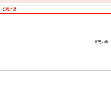
公司产品
暂无内容