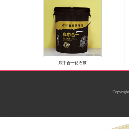
底中合一仿石漆
Copyright