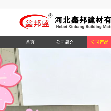
树脂水洗石
首页
公司简介
公司产品
天然真石漆