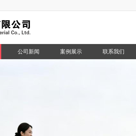
公司新闻
案例展示
联系我们